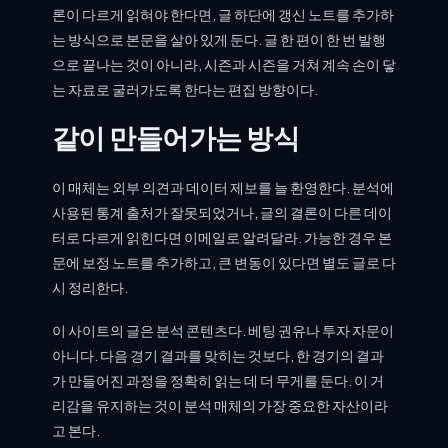
론이 다르게 읽혀야 한다면, 글 하단에 갱신 노트를 추가하
는 방식으로 본문을 살아 있게 둔다. 글 한 편이 한 번 발행
으로 끝나는 것이 아니라, 시즌과 시즌을 거쳐 계속 손이 닿
는 자료로 굴러가도록 한다는 편집 방향이다.
같이 만들어가는 방식
이 매체는 외부 의견과 데이터 제보를 늘 환영한다. 분석에
사용된 통계 출처가 잘못되었거나, 글의 결론이 다른 데이
터로 다르게 읽힌다면 이메일로 알려달라. 가능한 경우 본
문에 보정 노트를 추가하고, 큰 변동이 있다면 별도 글로 다
시 정리한다.
이 사이트의 글은 분석 콘텐츠다. 베팅 권유나 투자 자문이
아니다. 다음 경기 결과를 맞히는 것보다, 한 경기의 결과
가 만들어진 과정을 정확히 읽는 데 더 무게를 둔다. 이 거
리감을 유지하는 것이 분석 매체의 가장 중요한 자산이라
고 본다.