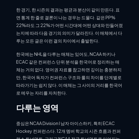
한 경기, 한 시즌의 결과는 평균과 분산이 같이 만든다. 표
면 통계 한 줄로 결론이 나는 경우는 드물다. 같은 PP%
22%라도 그 22%가 어떤 시간대에 어떤 상대와 만들어졌
는지에 따라 다음 경기의 의미가 달라진다. 이 매체에서 다
루는 모든 글은 이런 결의 차이에서 출발한다.
한국에는 NHL을 다루는 매체는 있어도, NCAA 하키나
ECAC 같은 컨퍼런스 단위 분석을 한국어로 정리하는 매
체는 거의 없다. 영어권 자료를 참고하면 깊이는 충분하지
만, 한국어 독자가 컨퍼런스 구조와 룰의 차이를 단계별로
따라가기는 쉽지 않다. 이 매체는 그 사이의 거리를 한국어
로 메우는 자리를 자처한다.
다루는 영역
중심은 NCAA Division I 남자 아이스하키, 특히 ECAC
Hockey 컨퍼런스다. 12개 멤버 학교의 시즌 흐름과 컨퍼
런스 토너먼트, 그리고 NCAA 전국 토너먼트로 이어지는