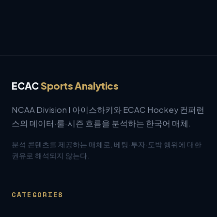
ECAC
Sports Analytics
NCAA Division I 아이스하키와 ECAC Hockey 컨퍼런
스의 데이터·룰·시즌 흐름을 분석하는 한국어 매체.
분석 콘텐츠를 제공하는 매체로, 베팅·투자·도박 행위에 대한
권유로 해석되지 않는다.
CATEGORIES