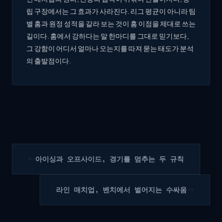
립 구장에서는 그 효과가 사라진다. 리그 평균이 아니라 팀
별 홈과 원정 성적을 갈라 보는 것이 홈 이점을 제대로 쓰는
길이다. 홈에서 강하다는 말 한마디를 그대로 믿기보다,
그 강함이 어디서 얼마나 오는지를 따져 묻는 태도가 분석
의 출발점이다.
아이싱과 오프사이드, 경기를 멈추는 두 규칙
라인 매치업, 벤치에서 벌어지는 수싸움