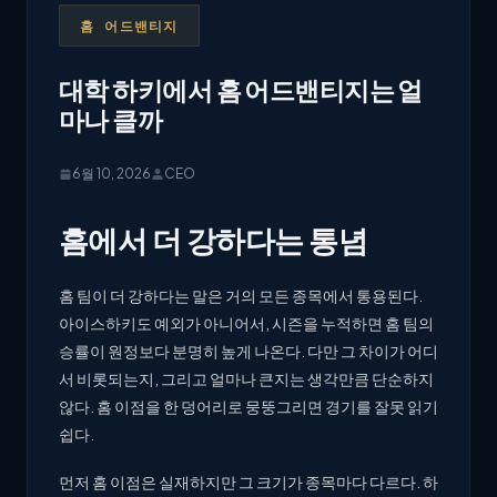
홈 어드밴티지
대학 하키에서 홈 어드밴티지는 얼
마나 클까
6월 10, 2026
CEO
홈에서 더 강하다는 통념
홈 팀이 더 강하다는 말은 거의 모든 종목에서 통용된다.
아이스하키도 예외가 아니어서, 시즌을 누적하면 홈 팀의
승률이 원정보다 분명히 높게 나온다. 다만 그 차이가 어디
서 비롯되는지, 그리고 얼마나 큰지는 생각만큼 단순하지
않다. 홈 이점을 한 덩어리로 뭉뚱그리면 경기를 잘못 읽기
쉽다.
먼저 홈 이점은 실재하지만 그 크기가 종목마다 다르다. 하