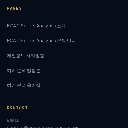
PAGES
ECAC Sports Analytics 소개
ECAC Sports Analytics 문의 안내
개인정보 처리방침
하키 분석 방법론
하키 분석 용어집
CONTACT
EMAIL
contact@ecachockeyleague.com