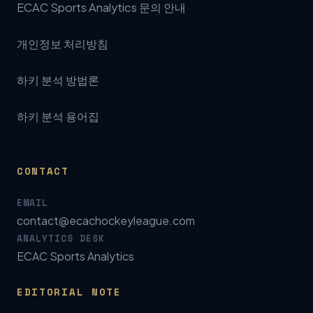
ECAC Sports Analytics 문의 안내
개인정보 처리방침
하키 분석 방법론
하키 분석 용어집
CONTACT
EMAIL
contact@ecachockeyleague.com
ANALYTICS DESK
ECAC Sports Analytics
EDITORIAL NOTE