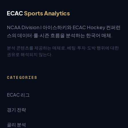
ECAC
Sports Analytics
NCAA Division I 아이스하키와 ECAC Hockey 컨퍼런
스의 데이터·룰·시즌 흐름을 분석하는 한국어 매체.
분석 콘텐츠를 제공하는 매체로, 베팅·투자·도박 행위에 대한
권유로 해석되지 않는다.
CATEGORIES
ECAC 리그
경기 전략
골리 분석