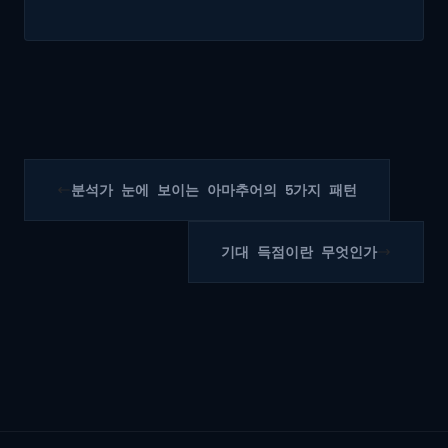
분석가 눈에 보이는 아마추어의 5가지 패턴
기대 득점이란 무엇인가