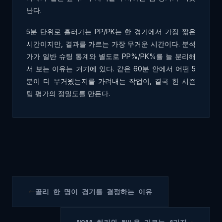
난다.
5분 단위로 흘러가는 PP/PK는 한 경기에서 가장 짧은
시간이지만, 결과를 가르는 가장 무거운 시간이다. 분석
가가 일반 슈팅 통계와 별도로 PP%/PK%를 늘 분리해
서 보는 이유는 거기에 있다. 같은 60분 안에서 어떤 5
분이 더 무거웠는지를 가려내는 작업이, 결국 한 시즌
팀 평가의 정밀도를 만든다.
골리 한 명이 경기를 결정하는 이유