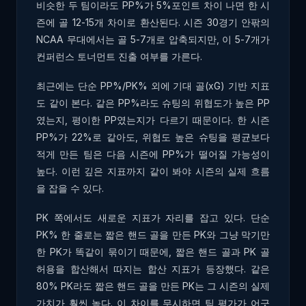
비슷한 두 팀이라도 PP%가 5%포인트 차이 나면 한 시
즌에 골 12-15개 차이로 환산된다. 시즌 30경기 안팎의
NCAA 무대에서는 골 5-7개로 압축되지만, 이 5-7개가
컨퍼런스 토너먼트 진출 여부를 가른다.
최근에는 단순 PP%/PK% 외에 기대 골(xG) 기반 지표
도 같이 본다. 같은 PP%라도 슈팅의 위협도가 높은 PP
였는지, 평이한 PP였는지가 다르기 때문이다. 한 시즌
PP%가 22%로 같아도, 위협도 높은 슈팅을 평균보다
적게 만든 팀은 다음 시즌에 PP%가 떨어질 가능성이
높다. 이런 깊은 지표까지 같이 봐야 시즌의 실제 흐름
을 잡을 수 있다.
PK 쪽에서도 새로운 지표가 자리를 잡고 있다. 단순
PK% 한 줄로는 짧은 핸드 골을 만든 PK와 그냥 막기만
한 PK가 똑같이 묶이기 때문에, 짧은 핸드 골과 PK 골
허용을 합산해서 따지는 합산 지표가 등장했다. 같은
80% PK라도 짧은 핸드 골을 만든 PK는 그 시즌의 실제
가치가 훨씬 높다. 이 차이를 무시하면 팀 평가가 어긋