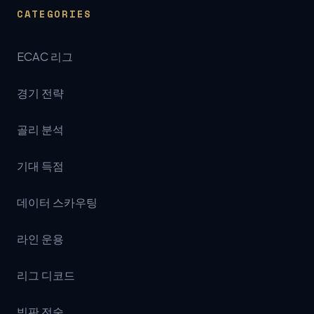
CATEGORIES
ECAC 리그
경기 전략
골리 분석
기대 득점
데이터 스카우팅
라인 운용
리그 디코드
빙판 전술