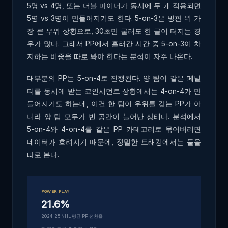
5명 vs 4명, 또는 더블 마이너가 동시에 두 개 적용되면
5명 vs 3명이 만들어지기도 한다. 5-on-3은 빙판 위 가
장 큰 우위 상황으로, 30초만 굴러도 한 골이 터지는 경
우가 많다. 그래서 PP에서 흘러간 시간 중 5-on-3이 차
지하는 비중을 따로 봐야 한다는 분석이 자주 나온다.
대부분의 PP는 5-on-4로 진행된다. 양 팀이 같은 페널
티를 동시에 받는 코인시던트 상황에서는 4-on-4가 만
들어지기도 하는데, 이건 한 팀이 우위를 갖는 PP가 아
니라 양 팀 모두가 빈 공간이 늘어난 상태다. 분석에서
5-on-4와 4-on-4를 같은 PP 카테고리로 묶어버리면
데이터가 흐려지기 때문에, 정밀한 트래킹에서는 둘을
따로 본다.
POWER PLAY
21.6%
2024-25 NHL 평균 PP 전환율