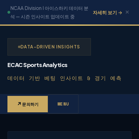
콘
NCAA Division I 아이스하키 데이터 분
✕
자세히 보기 →
텐
석 — 시즌 인사이트 업데이트 중
츠
로
건
DATA-DRIVEN INSIGHTS
너
뛰
ECAC Sports Analytics
기
데이터 기반 베팅 인사이트 & 경기 예측
↗
MENU
문의하기